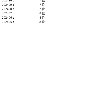
202410：
7 位
202409：
7 位
202408：
7 位
202407：
8 位
202406：
8 位
202405：
8 位