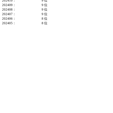
202410：
9 位
202409：
9 位
202408：
9 位
202407：
9 位
202406：
8 位
202405：
8 位